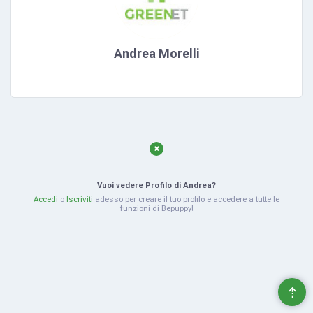
Andrea Morelli
Vuoi vedere Profilo di Andrea?
Accedi
o
Iscriviti
adesso per creare il tuo profilo e accedere a tutte le
funzioni di Bepuppy!