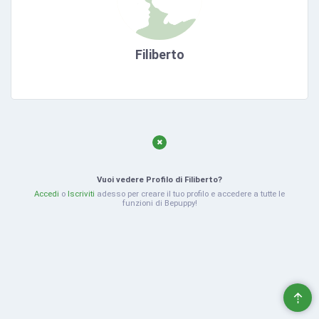
Filiberto
Vuoi vedere Profilo di Filiberto?
Accedi
o
Iscriviti
adesso per creare il tuo profilo e accedere a tutte le
funzioni di Bepuppy!