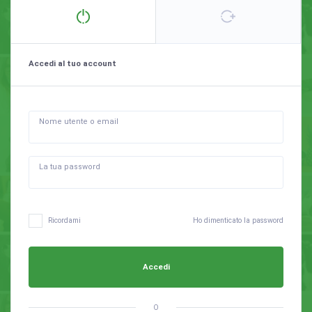
Accedi al tuo account
Nome utente o email
La tua password
Ho dimenticato la password
Ricordami
Accedi
O