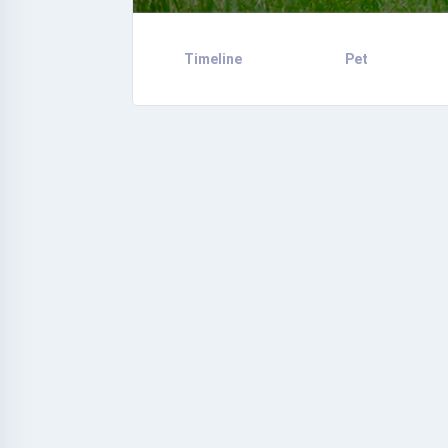
Timeline
Pet