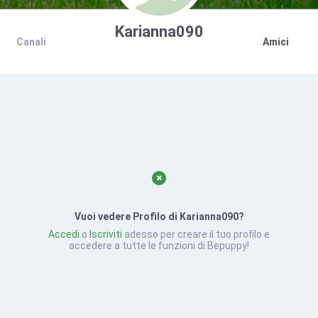
Karianna090
Canali
Amici
Vuoi vedere Profilo di Karianna090?
Accedi
o
Iscriviti
adesso per creare il tuo profilo e
accedere a tutte le funzioni di Bepuppy!