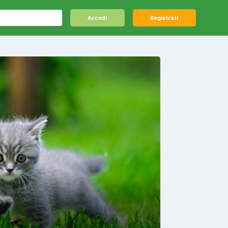
Accedi
Registrati