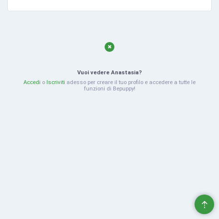
Vuoi vedere Anastasia?
Accedi
o
Iscriviti
adesso per creare il tuo profilo e accedere a tutte le
funzioni di Bepuppy!