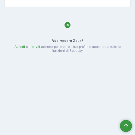
Vuoi vedere Zeus?
Accedi
o
Iscriviti
adesso per creare il tuo profilo e accedere a tutte le
funzioni di Bepuppy!