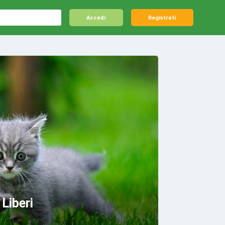
Accedi
Registrati
 Liberi