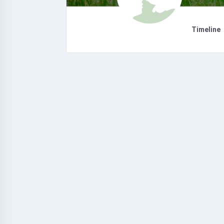
Timeline