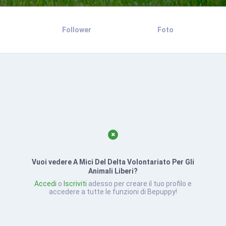
Follower
Foto
Vuoi vedere A Mici Del Delta Volontariato Per Gli
Animali Liberi?
Accedi
o
Iscriviti
adesso per creare il tuo profilo e
accedere a tutte le funzioni di Bepuppy!