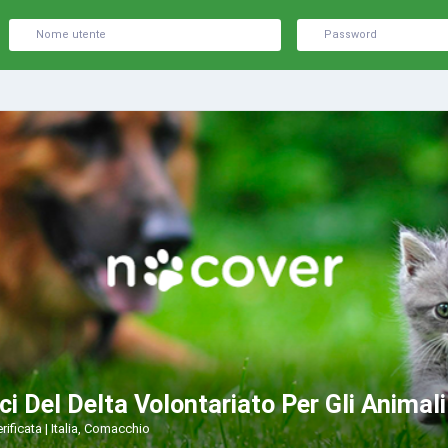
ci Del Delta Volontariato Per Gli Animali
rificata
Italia, Comacchio