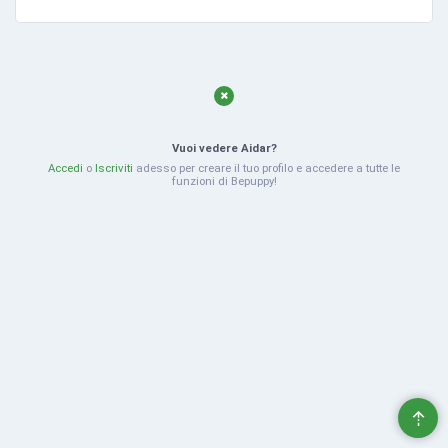
Vuoi vedere Aidar?
Accedi
o
Iscriviti
adesso per creare il tuo profilo e accedere a tutte le
funzioni di Bepuppy!