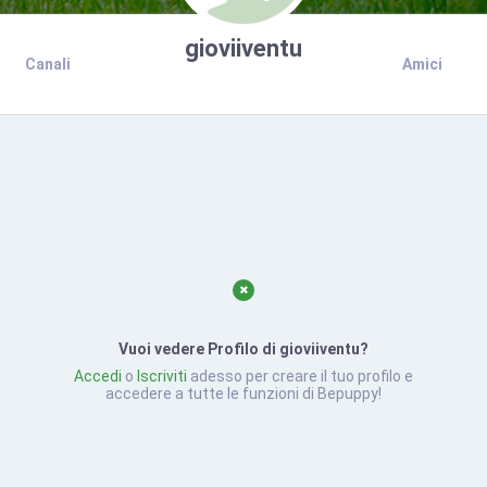
gioviiventu
Canali
Amici
Vuoi vedere Profilo di gioviiventu?
Accedi
o
Iscriviti
adesso per creare il tuo profilo e
accedere a tutte le funzioni di Bepuppy!