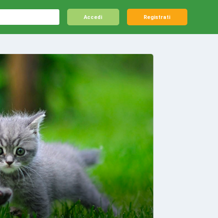
Accedi
Registrati