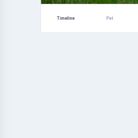
Timeline
Pet