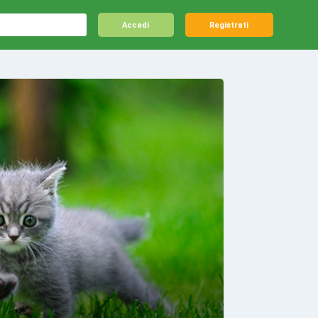
Accedi
Registrati