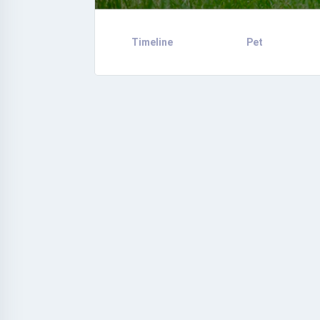
Timeline
Pet