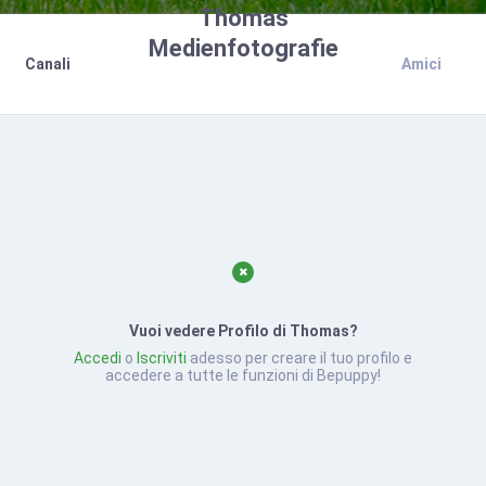
Thomas
Medienfotografie
Canali
Amici
Vuoi vedere Profilo di Thomas?
Accedi
o
Iscriviti
adesso per creare il tuo profilo e
accedere a tutte le funzioni di Bepuppy!