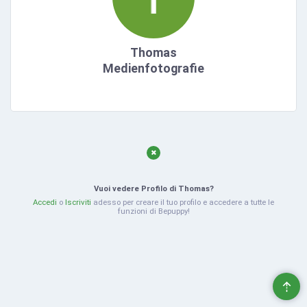
Thomas
Medienfotografie
Vuoi vedere Profilo di Thomas?
Accedi
o
Iscriviti
adesso per creare il tuo profilo e accedere a tutte le
funzioni di Bepuppy!