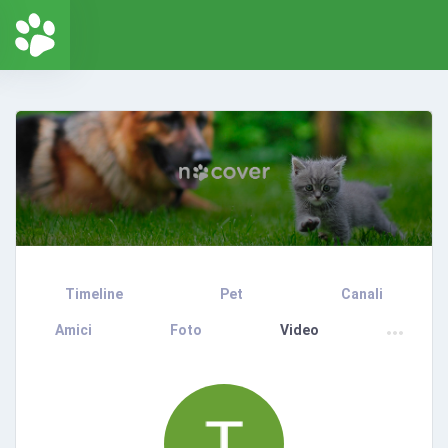
Timeline
Pet
Canali
Amici
Foto
Video