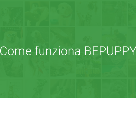
Come funziona BEPUPP